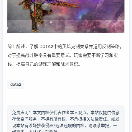
综上所述，了解 DOTA2中的英雄克制关系并运用反制策略，
对于提高战斗胜率具有重要意义。玩家需要不断学习和实
践，提高自己的游戏理解和战术意识。
dota2
免责声明：本文内容仅代表作者本人观点。本站仅提供信息
存储空间服务，不拥有所有权，不承担相关法律责任。如发
现本站有涉嫌抄袭侵权/违法违规的内容，请联系举报，一