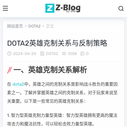
网站首页
>
DOTA2
> 正文
DOTA2英雄克制关系与反制策略
2024-04-24
DOTA2
1058
0
一、英雄克制关系解析
在
dota2
中，英雄之间的克制关系是影响战斗胜负的重要因
素之一。了解并掌握英雄之间的克制关系，对于玩家来说至
关重要。以下是一些常见的英雄克制关系：
1. 智力型英雄克制力量型英雄：智力型英雄拥有更高的魔法
攻击力和魔法抗性，可以轻松击败力量型英雄。