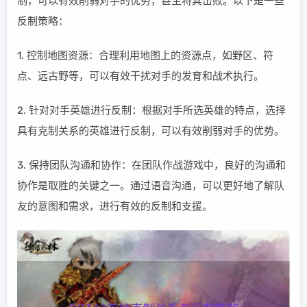
制，可以有效削弱对手的优势，甚至将其击败。以下是一些
反制策略：
1. 控制地图资源：合理利用地图上的资源点，如野区、符
点、远古野等，可以有效干扰对手的发育和战术执行。
2. 针对对手英雄进行反制：根据对手所选英雄的特点，选择
具有克制关系的英雄进行反制，可以有效削弱对手的优势。
3. 保持团队沟通和协作：在团队作战游戏中，良好的沟通和
协作是取胜的关键之一。通过语音沟通，可以更好地了解队
友的意图和需求，进行有效的反制和支援。