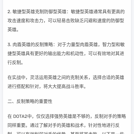
2. 敏捷型英雄克制防御型英雄：敏捷型英雄通常具有更高的
攻击速度和攻击力，可以轻易击败缺乏闪避和速度的防御型
英雄。
3. 肉盾英雄的反制策略：对于力量型肉盾英雄，智力型和敏
捷型英雄具有更好的输出能力和机动性，可以有效地对其进
行反制。
在实战中，灵活运用英雄之间的克制关系，选择合适的英雄
进行搭配和针对，将大大提高战斗胜率。
二、反制策略的重要性
在 DOTA2中，仅仅选择强势英雄是不够的，反制对手的策略
同样重要。通过了解对手的英雄和战术，针对性地进行反