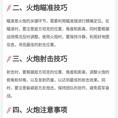
二、火炮瞄准技巧
瞄准是火炮的关键环节，需要利用瞄准镜进行精确定位。在
瞄准时，要注意敌方坦克的位置、角度和距离，同时要根据
战场情况及时调整。使用火炮时，要保持冷静，利用好地图
信息，寻找最佳的射击位置。
三、火炮射击技巧
射击时，要根据敌方坦克的位置、角度和距离，调整火炮的
俯角和仰角，以及发射药量，以达到最佳的射击效果。同
时，要注意躲避敌方反炮击，保持团队的协作，避免孤军奋
战。
四、火炮注意事项