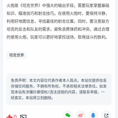
火炮是《坦克世界》中强大的输出手段，需要玩家掌握基础
知识、瞄准技巧和射击技巧。在使用火炮时，要保持冷静，
利用好地图信息，寻找最佳的射击位置。同时，要注意敌方
坦克的反击和队友的需求，避免浪费弹药和冲突。通过合理
的使用火炮，玩家可以更好地掌控战场，取得战斗的胜利。
坦克世界
免责声明：本文内容仅代表作者本人观点。本站仅提供信息
存储空间服务，不拥有所有权，不承担相关法律责任。如发
现本站有涉嫌抄袭侵权/违法违规的内容，请联系举报，一
经查实，本站将立刻删除。
0