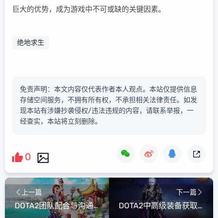
巨大的优势，成为游戏中不可或缺的关键因素。
绝地求生
免责声明：本文内容仅代表作者本人观点。本站仅提供信息
存储空间服务，不拥有所有权，不承担相关法律责任。如发
现本站有涉嫌抄袭侵权/违法违规的内容，请联系举报，一
经查实，本站将立刻删除。
0
上一篇
下一篇
DOTA2团队配合与沟通技巧
DOTA2中高级装备获取与利用