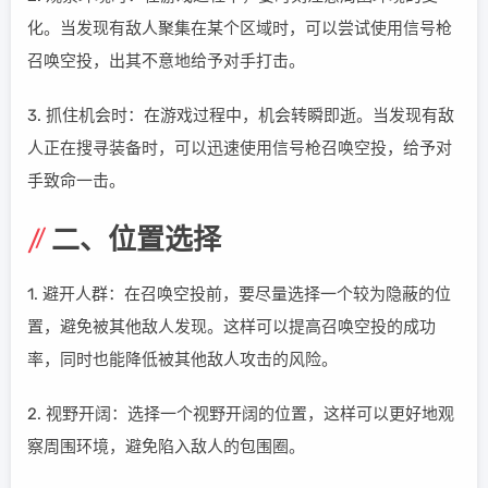
化。当发现有敌人聚集在某个区域时，可以尝试使用信号枪
召唤空投，出其不意地给予对手打击。
3. 抓住机会时：在游戏过程中，机会转瞬即逝。当发现有敌
人正在搜寻装备时，可以迅速使用信号枪召唤空投，给予对
手致命一击。
二、位置选择
1. 避开人群：在召唤空投前，要尽量选择一个较为隐蔽的位
置，避免被其他敌人发现。这样可以提高召唤空投的成功
率，同时也能降低被其他敌人攻击的风险。
2. 视野开阔：选择一个视野开阔的位置，这样可以更好地观
察周围环境，避免陷入敌人的包围圈。