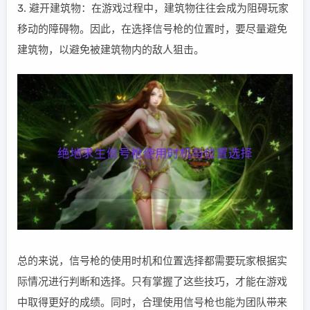
3. 避开建筑物：在游戏过程中，建筑物往往会成为阻碍玩家
移动的障碍物。因此，在选择信号枪的位置时，要尽量避免
建筑物，以避免被建筑物内的敌人狙击。
总的来说，信号枪的使用时机和位置选择都需要玩家根据实
际情况进行判断和选择。只有掌握了这些技巧，才能在游戏
中取得更好的成绩。同时，合理使用信号枪也能为团队带来