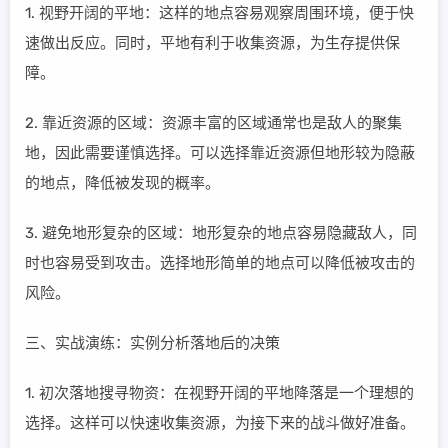
1. 视野开阔的平地：这样的地点容易观察周围环境，便于快
速做出反应。同时，平地有利于收集资源，为生存提供保
障。
2. 靠近资源的区域：资源丰富的区域通常也是敌人的聚集
地，因此需要谨慎选择。可以选择靠近资源但地形较为隐蔽
的地点，降低被发现的概率。
3. 避免地形复杂的区域：地形复杂的地点容易隐藏敌人，同
时也容易受到攻击。选择地形简单的地点可以降低被攻击的
风险。
三、实战演练：实例分析落地后的决策
1. 初次落地搜寻物资：在视野开阔的平地降落是一个理想的
选择。这样可以快速收集资源，为接下来的战斗做好准备。