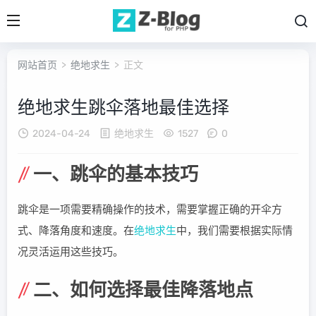
网站首页
>
绝地求生
> 正文
绝地求生跳伞落地最佳选择
2024-04-24
绝地求生
1527
0
一、跳伞的基本技巧
跳伞是一项需要精确操作的技术，需要掌握正确的开伞方
式、降落角度和速度。在
绝地求生
中，我们需要根据实际情
况灵活运用这些技巧。
二、如何选择最佳降落地点