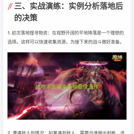
三、实战演练：实例分析落地后
的决策
1. 初次落地搜寻物资：在视野开阔的平地降落是一个理想的
选择。这样可以快速收集资源，为接下来的战斗做好准备。
2. 遭遇敌人的情况：如果遇到敌人，需要迅速做出判断，选