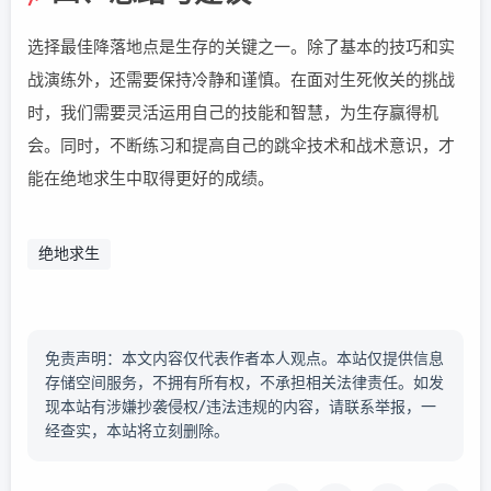
选择最佳降落地点是生存的关键之一。除了基本的技巧和实
战演练外，还需要保持冷静和谨慎。在面对生死攸关的挑战
时，我们需要灵活运用自己的技能和智慧，为生存赢得机
会。同时，不断练习和提高自己的跳伞技术和战术意识，才
能在绝地求生中取得更好的成绩。
绝地求生
免责声明：本文内容仅代表作者本人观点。本站仅提供信息
存储空间服务，不拥有所有权，不承担相关法律责任。如发
现本站有涉嫌抄袭侵权/违法违规的内容，请联系举报，一
经查实，本站将立刻删除。