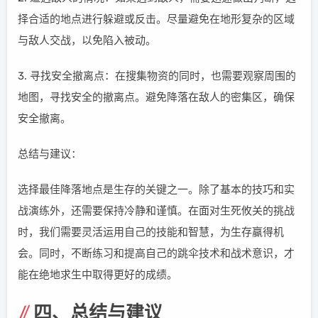
择合适的地点进行躲避或反击。尽量避免在地形复杂的区域
与敌人交战，以免陷入被动。
3. 寻找安全撤离点：在搜集物资的同时，也需要观察周围的
地图，寻找安全的撤离点。避免降落在敌人的密集区，确保
安全撤离。
总结与建议：
选择最佳降落地点是生存的关键之一。除了基本的技巧和实
战演练外，还需要保持冷静和谨慎。在面对生死攸关的挑战
时，我们需要灵活运用自己的技能和智慧，为生存赢得机
会。同时，不断练习和提高自己的跳伞技术和战术意识，才
能在绝地求生中取得更好的成绩。
四、总结与建议