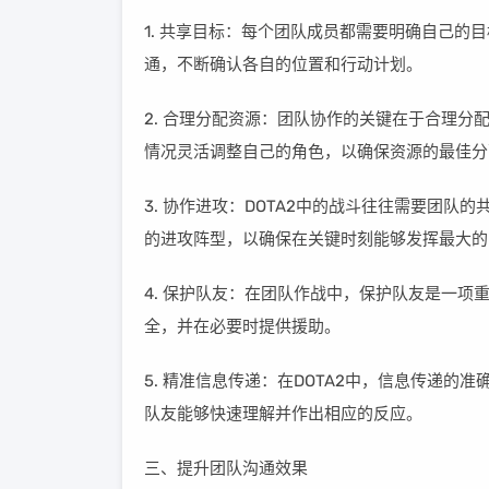
1. 共享目标：每个团队成员都需要明确自己
通，不断确认各自的位置和行动计划。
2. 合理分配资源：团队协作的关键在于合理
情况灵活调整自己的角色，以确保资源的最佳分
3. 协作进攻：DOTA2中的战斗往往需要团
的进攻阵型，以确保在关键时刻能够发挥最大的
4. 保护队友：在团队作战中，保护队友是一
全，并在必要时提供援助。
5. 精准信息传递：在DOTA2中，信息传递
队友能够快速理解并作出相应的反应。
三、提升团队沟通效果