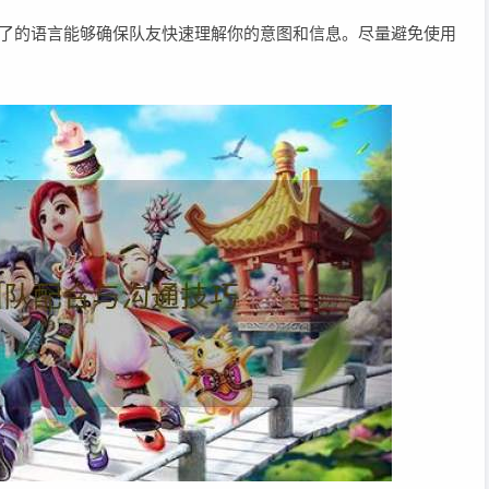
单明了的语言能够确保队友快速理解你的意图和信息。尽量避免使用