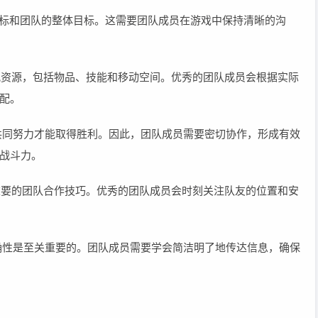
的目标和团队的整体目标。这需要团队成员在游戏中保持清晰的沟
分配资源，包括物品、技能和移动空间。优秀的团队成员会根据实际
配。
队的共同努力才能取得胜利。因此，团队成员需要密切协作，形成有效
战斗力。
项重要的团队合作技巧。优秀的团队成员会时刻关注队友的位置和安
的准确性是至关重要的。团队成员需要学会简洁明了地传达信息，确保