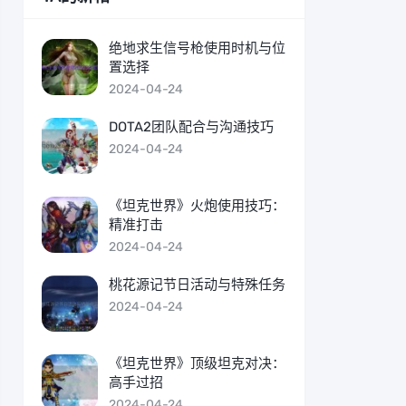
绝地求生信号枪使用时机与位
置选择
2024-04-24
DOTA2团队配合与沟通技巧
2024-04-24
《坦克世界》火炮使用技巧：
精准打击
2024-04-24
桃花源记节日活动与特殊任务
2024-04-24
《坦克世界》顶级坦克对决：
高手过招
2024-04-24