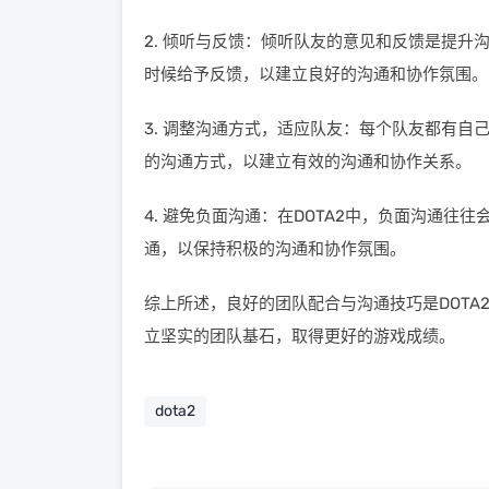
2. 倾听与反馈：倾听队友的意见和反馈是提
时候给予反馈，以建立良好的沟通和协作氛围。
3. 调整沟通方式，适应队友：每个队友都有
的沟通方式，以建立有效的沟通和协作关系。
4. 避免负面沟通：在DOTA2中，负面沟通
通，以保持积极的沟通和协作氛围。
综上所述，良好的团队配合与沟通技巧是DOT
立坚实的团队基石，取得更好的游戏成绩。
dota2