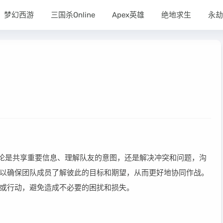
梦幻西游
三国杀Online
Apex英雄
绝地求生
永劫
论是共享重要信息、理解队友的意图，还是解决冲突和问题，沟
以确保团队成员了解彼此的目标和期望，从而更好地协同作战。
或行动，避免造成不必要的困扰和损失。