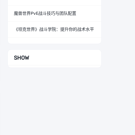
魔兽世界PvE战斗技巧与团队配置
《坦克世界》战斗学院：提升你的战术水平
SHOW