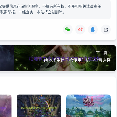
仅提供信息存储空间服务，不拥有所有权，不承担相关法律责任。
请联系举报，一经查实，本站将立刻删除。
下一篇
绝地求生信号枪使用时机与位置选择