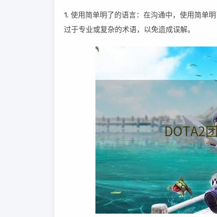
1. 使用简单明了的语言：在沟通中，使用简
过于专业或复杂的术语，以免造成误解。