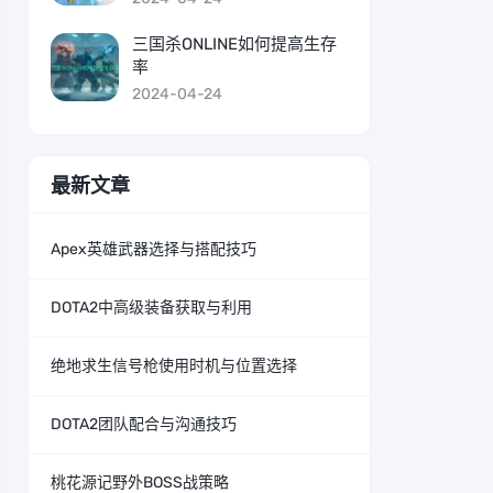
三国杀ONLINE如何提高生存
率
2024-04-24
最新文章
Apex英雄武器选择与搭配技巧
DOTA2中高级装备获取与利用
绝地求生信号枪使用时机与位置选择
DOTA2团队配合与沟通技巧
桃花源记野外BOSS战策略