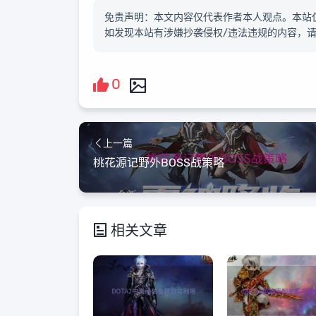
免责声明：本文内容仅代表作者本人观点。本站
如发现本站有涉嫌抄袭侵权/违法违规的内容，
0
上一篇
桃花源记野外BOSS战策略
相关文章