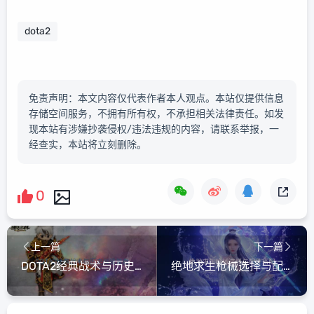
dota2
免责声明：本文内容仅代表作者本人观点。本站仅提供信息
存储空间服务，不拥有所有权，不承担相关法律责任。如发
现本站有涉嫌抄袭侵权/违法违规的内容，请联系举报，一
经查实，本站将立刻删除。
0
上一篇
下一篇
DOTA2经典战术与历史战役复盘
绝地求生枪械选择与配件搭配