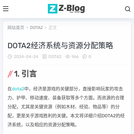
网站首页
>
DOTA2
> 正文
DOTA2经济系统与资源分配策略
2024-04-24
DOTA2
966
0
1. 引言
在
dota2
中，经济是游戏的关键部分，直接影响玩家的攻击
力、护甲、移动速度、装备获取等多个方面。而资源的合理
分配，尤其是关键资源（例如木材、经验、物品等）的分
配，更是关乎游戏胜利的关键。本文将详细介绍DOTA2的经
济系统，以及相应的资源分配策略。