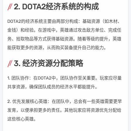
2. DOTA2经济系统的构成
DOTA2的经济系统主要由两部分构成：基础资源（如木材、
金钱）和经验。在游戏中，英雄通过攻击敌方单位、完成任
务、拾取物品等方式获得基础资源。随着等级的提升，英雄
能获取更多的资源，从而购买装备提升自己的能力。
3. 经济资源分配策略
1. 团队协作：在DOTA2中，团队协作至关重要。玩家应尽量
共享资源，确保团队成员的经济水平都能提升。
2. 优先发展核心英雄：在团队中，总会有一些英雄需要更早
发育，以便承担更多的责任。其他玩家应将资源优先分配给
这些核心英雄。