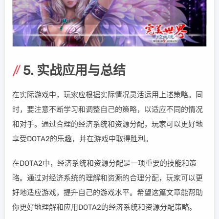
5. 实战应用与总结
在实际游戏中，玩家应根据实际情况灵活运用上述策略。同
时，要注意不断学习和调整自己的策略，以适应不同的情况
和对手。通过合理的经济系统和资源分配，玩家可以更好地
享受DOTA2的乐趣，并在游戏中取得胜利。
在DOTA2中，经济系统和资源分配是一项重要的技能和策
略。通过对经济系统的理解和资源的合理分配，玩家可以更
好地适应游戏，提升自己的游戏水平。希望这篇文章能帮助
你更好地理解和应用DOTA2的经济系统和资源分配策略。