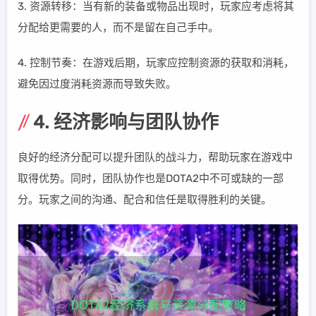
3. 资源转移：当有新的装备或物品出现时，玩家应考虑将其
分配给更需要的人，而不是留在自己手中。
4. 控制节奏：在游戏后期，玩家应控制资源的获取和消耗，
避免因过度消耗资源而导致失败。
4. 经济影响与团队协作
良好的经济分配可以提升团队的战斗力，帮助玩家在游戏中
取得优势。同时，团队协作也是DOTA2中不可或缺的一部
分。玩家之间的沟通、配合和信任是取得胜利的关键。