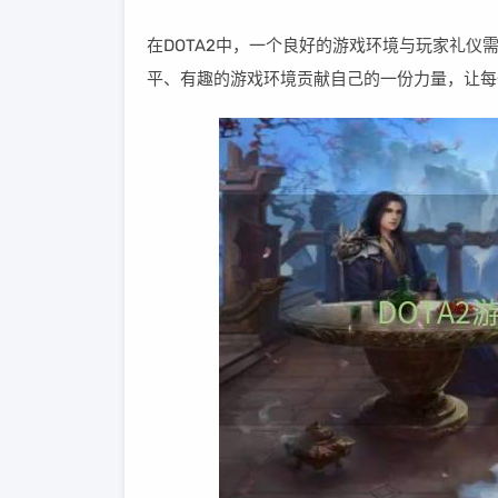
在DOTA2中，一个良好的游戏环境与玩家礼
平、有趣的游戏环境贡献自己的一份力量，让每一