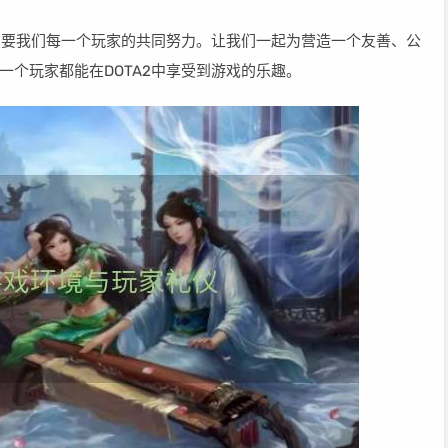
仪需要我们每一个玩家的共同努力。让我们一起为营造一个友善、公
个玩家都能在DOTA2中享受到游戏的乐趣。