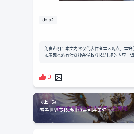
dota2
免责声明：本文内容仅代表作者本人观点。本站
如发现本站有涉嫌抄袭侵权/违法违规的内容，
0
上一篇
魔兽世界竞技场排位赛制胜策略