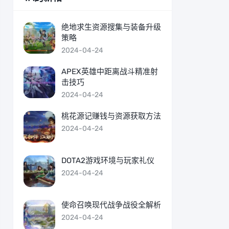
绝地求生资源搜集与装备升级
策略
2024-04-24
APEX英雄中距离战斗精准射
击技巧
2024-04-24
桃花源记赚钱与资源获取方法
2024-04-24
DOTA2游戏环境与玩家礼仪
2024-04-24
使命召唤现代战争战役全解析
2024-04-24