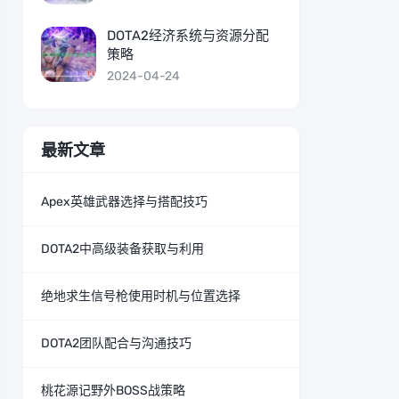
DOTA2经济系统与资源分配
策略
2024-04-24
最新文章
Apex英雄武器选择与搭配技巧
DOTA2中高级装备获取与利用
绝地求生信号枪使用时机与位置选择
DOTA2团队配合与沟通技巧
桃花源记野外BOSS战策略