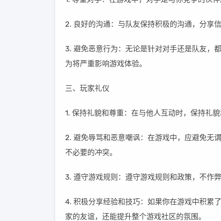
2. 良好的沟通：与队友保持积极的沟通，分享
3. 避免恶意行为：无论是针对对手还是队友
为将严重影响游戏体验。
三、玩家礼仪
1. 保持礼貌和尊重：在与他人互动时，保持
2. 避免辱骂和恶意嘲讽：在游戏中，应避免
不必要的冲突。
3. 遵守游戏规则：遵守游戏规则和政策，不作
4. 积极分享经验和技巧：如果你在游戏中积
家的友谊，还能提升整个游戏社区的氛围。