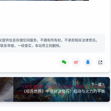
仅提供信息存储空间服务，不拥有所有权，不承担相关法律责任。
请联系举报，一经查实，本站将立刻删除。
下一篇
《坦克世界》中坦对决技巧：机动与火力的平衡