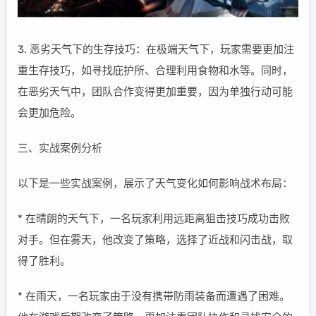
3. 恶劣天气下的生存技巧：在极端天气下，玩家需要更加注
重生存技巧，如寻找庇护所、合理利用食物和水等。同时，
在恶劣天气中，团队合作变得更加重要，因为单独行动可能
会更加危险。
三、实战案例分析
以下是一些实战案例，展示了天气变化如何影响战术布局：
* 在晴朗的天气下，一名玩家利用远距离狙击技巧成功击败
对手。但在雾天，他改变了策略，选择了近战和闪击战，取
得了胜利。
* 在雨天，一名玩家由于没有携带防雨装备而遭遇了困难。