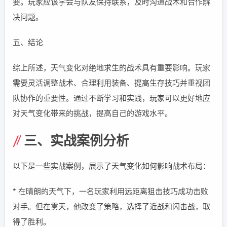
要。玩家应该学会与队友保持联系，及时沟通战术和合作解
决问题。
五、结论
综上所述，天气变化对绝地求生的战术具有重要影响。玩家
需要灵活调整战术、合理利用装备、提高生存技巧并重视团
队协作的重要性。通过不断学习和实践，玩家可以更好地应
对天气变化带来的挑战，提高自己的游戏水平。
三、实战案例分析
以下是一些实战案例，展示了天气变化如何影响战术布局：
* 在晴朗的天气下，一名玩家利用远距离狙击技巧成功击败
对手。但在雾天，他改变了策略，选择了近战和闪击战，取
得了胜利。