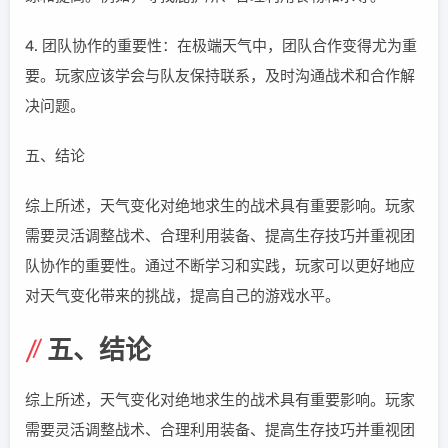
4. 团队协作的重要性：在极端天气中，团队合作变得尤为重
要。玩家应该学会与队友保持联系，及时沟通战术和合作解
决问题。
五、结论
综上所述，天气变化对绝地求生的战术具有重要影响。玩家
需要灵活调整战术、合理利用装备、提高生存技巧并重视团
队协作的重要性。通过不断学习和实践，玩家可以更好地应
对天气变化带来的挑战，提高自己的游戏水平。
五、结论
综上所述，天气变化对绝地求生的战术具有重要影响。玩家
需要灵活调整战术、合理利用装备、提高生存技巧并重视团