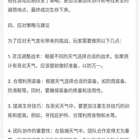
他在游戏后期改变了策略，更加注重团队协作和寻找安全的
避雨地点，最终成功生存下来。
四、应对策略与建议
为了应对天气变化带来的挑战，玩家需要做到以下几点：
1. 灵活调整战术：根据不同的天气选择合适的战术。如果预
计有恶劣天气，应该提前做好准备，以防万一。
2. 合理利用装备：根据天气选择合适的装备，如防雨装备、
防滑鞋等。同时，要确保装备的质量和适用性。
3. 提高生存技巧：在恶劣天气中，要更加注重生存技巧的训
练和提高。例如，寻找庇护所、合理利用食物和水等。
4. 团队协作的重要性：在极端天气中，团队合作变得尤为重