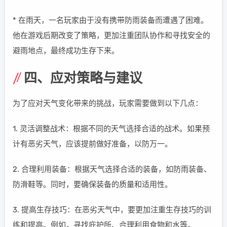
* 在雨天，一名玩家由于没有携带防雨装备而遭遇了困难。
他在游戏后期改变了策略，更加注重团队协作和寻找安全的
避雨地点，最终成功生存下来。
四、应对策略与建议
为了应对天气变化带来的挑战，玩家需要做到以下几点：
1. 灵活调整战术：根据不同的天气选择合适的战术。如果预
计有恶劣天气，应该提前做好准备，以防万一。
2. 合理利用装备：根据天气选择合适的装备，如防雨装备、
防滑鞋等。同时，要确保装备的质量和适用性。
3. 提高生存技巧：在恶劣天气中，要更加注重生存技巧的训
练和提高。例如，寻找庇护所、合理利用食物和水等。