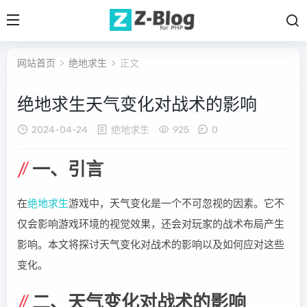
网站首页
>
绝地求生
> 正文
绝地求生天气变化对战术的影响
2024-04-24
绝地求生
925
0
一、引言
在
绝地求生
游戏中，天气变化是一个不可忽视的因素。它不
仅会影响游戏环境的视觉效果，还会对玩家的战术布局产生
影响。本文将探讨天气变化对战术的影响以及如何应对这些
变化。
二、天气变化对战术的影响