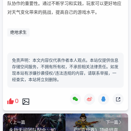
队协作的重要性。通过不断学习和实践，玩家可以更好地应
对天气变化带来的挑战，提高自己的游戏水平。
绝地求生
免责声明：本文内容仅代表作者本人观点。本站仅提供信息
存储空间服务，不拥有所有权，不承担相关法律责任。如发
现本站有涉嫌抄袭侵权/违法违规的内容，请联系举报，一
经查实，本站将立刻删除。
0
上一篇
下一篇
永劫无间团队配合：如何构建完美小队
《坦克世界》顶级坦克对决：高手过招