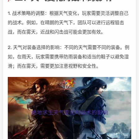
1. 战术策略的调整：根据天气变化，玩家需要灵活调整自己
的战术。例如，在晴朗的天气下，团队可以进行远程狙击
战，而在雾天，近战和闪击战可能会更加有效。
2. 天气对装备选择的影响：不同的天气需要不同的装备。例
如，在雨天，玩家需要携带防雨装备和适当的鞋子以避免湿
滑；而在雾天，需要更加注意视野和安全性。