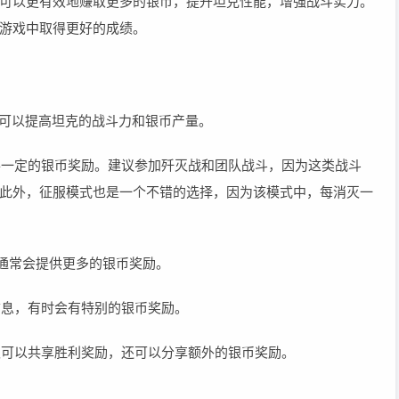
可以更有效地赚取更多的银币，提升坦克性能，增强战斗实力。
游戏中取得更好的成绩。
，可以提高坦克的战斗力和银币产量。
获得一定的银币奖励。建议参加歼灭战和团队战斗，因为这类战斗
此外，征服模式也是一个不错的选择，因为该模式中，每消灭一
）通常会提供更多的银币奖励。
信息，有时会有特别的银币奖励。
不仅可以共享胜利奖励，还可以分享额外的银币奖励。