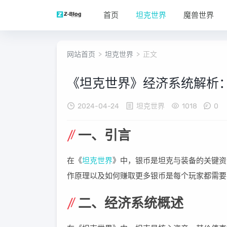
首页
坦克世界
魔兽世界
网站首页
>
坦克世界
> 正文
《坦克世界》经济系统解析
2024-04-24
坦克世界
1018
0
一、引言
在《
坦克世界
》中，银币是坦克与装备的关键资
作原理以及如何赚取更多银币是每个玩家都需要
二、经济系统概述