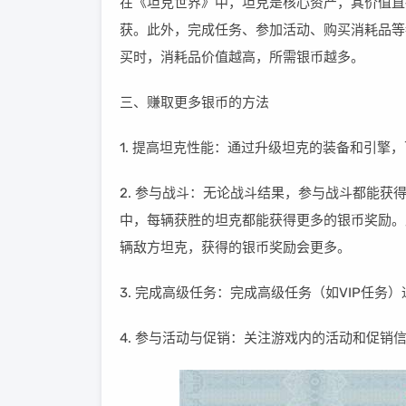
在《坦克世界》中，坦克是核心资产，其价值直
获。此外，完成任务、参加活动、购买消耗品等
买时，消耗品价值越高，所需银币越多。
三、赚取更多银币的方法
1. 提高坦克性能：通过升级坦克的装备和引擎
2. 参与战斗：无论战斗结果，参与战斗都能
中，每辆获胜的坦克都能获得更多的银币奖励。
辆敌方坦克，获得的银币奖励会更多。
3. 完成高级任务：完成高级任务（如VIP任务
4. 参与活动与促销：关注游戏内的活动和促销