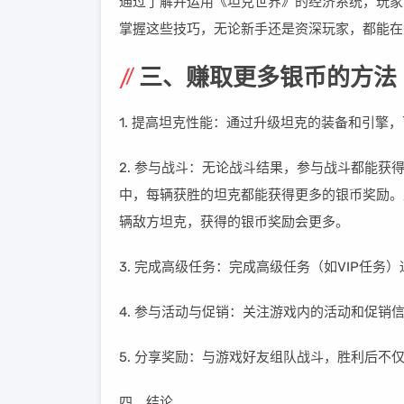
通过了解并运用《坦克世界》的经济系统，玩家
掌握这些技巧，无论新手还是资深玩家，都能在
三、赚取更多银币的方法
1. 提高坦克性能：通过升级坦克的装备和引擎
2. 参与战斗：无论战斗结果，参与战斗都能
中，每辆获胜的坦克都能获得更多的银币奖励。
辆敌方坦克，获得的银币奖励会更多。
3. 完成高级任务：完成高级任务（如VIP任务
4. 参与活动与促销：关注游戏内的活动和促销
5. 分享奖励：与游戏好友组队战斗，胜利后
四、结论