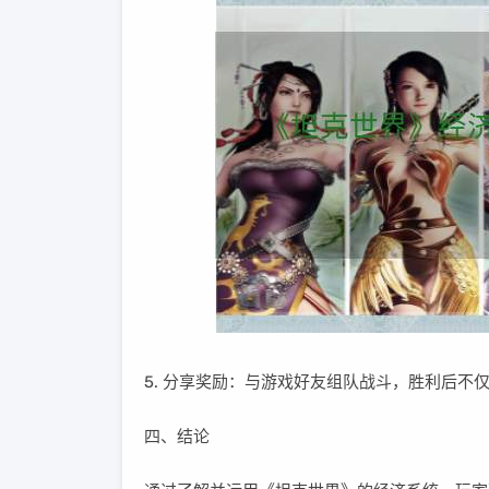
5. 分享奖励：与游戏好友组队战斗，胜利后
四、结论