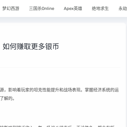
梦幻西游
三国杀Online
Apex英雄
绝地求生
永劫
：如何赚取更多银币
源，影响着玩家的坦克性能提升和战场表现。掌握经济系统的运
了解的。