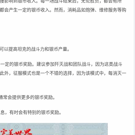
接影响到银币收入。每一场战斗结束后，无论胜负，都会有所
都会产生一定的银币收入。然而，消耗品如炮弹、维修服务等购
，可以提高坦克的战斗力和银币产量。
获得一定的银币奖励。建议参加歼灭战和团队战斗，因为这类战斗
此外，征服模式也是一个不错的选择，因为该模式中，每消灭一
）通常会提供更多的银币奖励。
信息，有时会有特别的银币奖励。