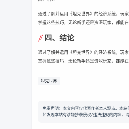
通过了解并运用《坦克世界》的经济系统，玩家
掌握这些技巧，无论新手还是资深玩家，都能在
四、结论
通过了解并运用《坦克世界》的经济系统，玩家
掌握这些技巧，无论新手还是资深玩家，都能在
坦克世界
免责声明：本文内容仅代表作者本人观点。本站
如发现本站有涉嫌抄袭侵权/违法违规的内容，