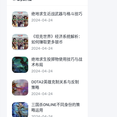
绝地求生近战武器与格斗技巧
2024-04-24
《坦克世界》经济系统解析：
如何赚取更多银币
2024-04-24
绝地求生投掷物使用技巧与战
术布局
2024-04-24
DOTA2英雄克制关系与反制
策略
2024-04-24
三国杀ONLINE不同身份的策
略运用
2024-04-24