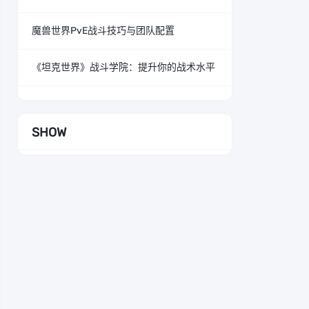
魔兽世界PvE战斗技巧与团队配置
《坦克世界》战斗学院：提升你的战术水平
SHOW