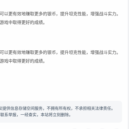
可以更有效地赚取更多的银币，提升坦克性能，增强战斗实力。
游戏中取得更好的成绩。
可以更有效地赚取更多的银币，提升坦克性能，增强战斗实力。
游戏中取得更好的成绩。
仅提供信息存储空间服务，不拥有所有权，不承担相关法律责任。
请联系举报，一经查实，本站将立刻删除。