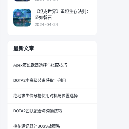
《坦克世界》重坦生存法则：
坚如磐石
2024-04-24
最新文章
Apex英雄武器选择与搭配技巧
DOTA2中高级装备获取与利用
绝地求生信号枪使用时机与位置选择
DOTA2团队配合与沟通技巧
桃花源记野外BOSS战策略