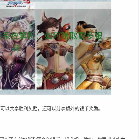
不仅可以共享胜利奖励，还可以分享额外的银币奖励。