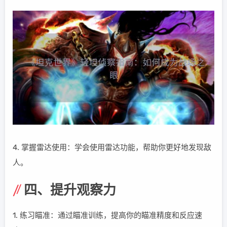
4. 掌握雷达使用：学会使用雷达功能，帮助你更好地发现敌
人。
四、提升观察力
1. 练习瞄准：通过瞄准训练，提高你的瞄准精度和反应速