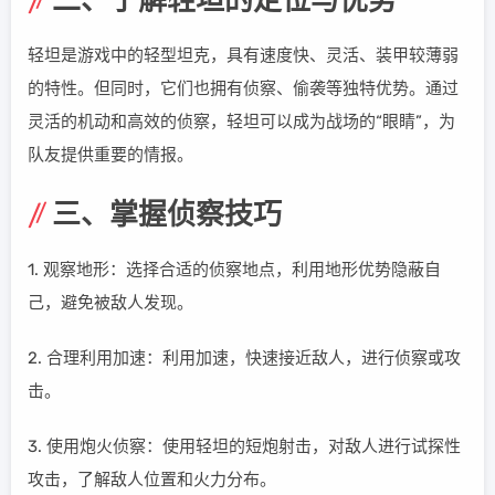
二、了解轻坦的定位与优势
轻坦是游戏中的轻型坦克，具有速度快、灵活、装甲较薄弱
的特性。但同时，它们也拥有侦察、偷袭等独特优势。通过
灵活的机动和高效的侦察，轻坦可以成为战场的“眼睛”，为
队友提供重要的情报。
三、掌握侦察技巧
1. 观察地形：选择合适的侦察地点，利用地形优势隐蔽自
己，避免被敌人发现。
2. 合理利用加速：利用加速，快速接近敌人，进行侦察或攻
击。
3. 使用炮火侦察：使用轻坦的短炮射击，对敌人进行试探性
攻击，了解敌人位置和火力分布。