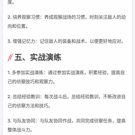
度。
2. 培养观察习惯：养成观察战场的习惯，时刻关注敌人的动
向和位置。
3. 增强记忆力：记住敌人的装备和战术，以便更好地应对。
五、实战演练
1. 多参加实战演练：通过参加实战演练，积累经验，提高自
己的侦察技巧和观察力。
2. 总结经验教训：每次战斗后，总结经验教训，不断改进自
己的侦察方法和技巧。
3. 与队友协同：与队友协同作战，共同完成侦察任务，提高
整体战斗力。