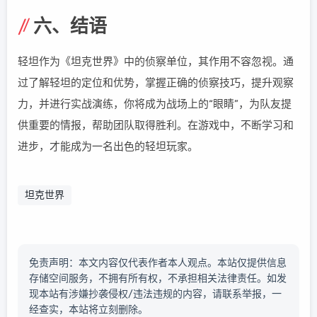
六、结语
轻坦作为《坦克世界》中的侦察单位，其作用不容忽视。通
过了解轻坦的定位和优势，掌握正确的侦察技巧，提升观察
力，并进行实战演练，你将成为战场上的“眼睛”，为队友提
供重要的情报，帮助团队取得胜利。在游戏中，不断学习和
进步，才能成为一名出色的轻坦玩家。
坦克世界
免责声明：本文内容仅代表作者本人观点。本站仅提供信息
存储空间服务，不拥有所有权，不承担相关法律责任。如发
现本站有涉嫌抄袭侵权/违法违规的内容，请联系举报，一
经查实，本站将立刻删除。