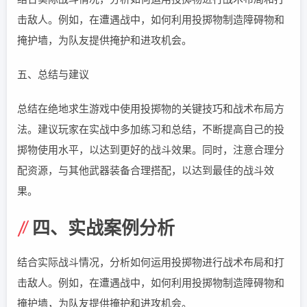
击敌人。例如，在遭遇战中，如何利用投掷物制造障碍物和
掩护墙，为队友提供掩护和进攻机会。
五、总结与建议
总结在绝地求生游戏中使用投掷物的关键技巧和战术布局方
法。建议玩家在实战中多加练习和总结，不断提高自己的投
掷物使用水平，以达到更好的战斗效果。同时，注意合理分
配资源，与其他武器装备合理搭配，以达到最佳的战斗效
果。
四、实战案例分析
结合实际战斗情况，分析如何运用投掷物进行战术布局和打
击敌人。例如，在遭遇战中，如何利用投掷物制造障碍物和
掩护墙，为队友提供掩护和进攻机会。