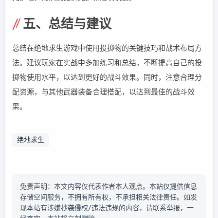
五、总结与建议
总结在绝地求生游戏中使用投掷物的关键技巧和战术布局方
法。建议玩家在实战中多加练习和总结，不断提高自己的投
掷物使用水平，以达到更好的战斗效果。同时，注意合理分
配资源，与其他武器装备合理搭配，以达到最佳的战斗效
果。
绝地求生
免责声明：本文内容仅代表作者本人观点。本站仅提供信息
存储空间服务，不拥有所有权，不承担相关法律责任。如发
现本站有涉嫌抄袭侵权/违法违规的内容，请联系举报，一