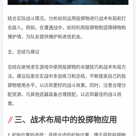
结合实际战斗情况，分析如何运用投掷物进行战术布局和打
击敌人。例如，在遭遇战中，如何利用投掷物制造障碍物和
掩护墙，为队友提供掩护和进攻机会。
五、总结与建议
总结在绝地求生游戏中使用投掷物的关键技巧和战术布局方
法。建议玩家在实战中多加练习和总结，不断提高自己的投
掷物使用水平，以达到更好的战斗效果。同时，注意合理分
配资源，与其他武器装备合理搭配，以达到最佳的战斗效
果。
三、战术布局中的投掷物应用
1. 起始位置的选择：选择合适的起始位置，便于获取投掷物