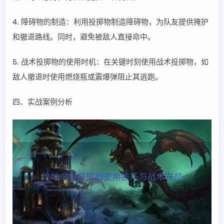
4. 障碍物的制造：利用投掷物制造障碍物，为队友提供掩护
和撤退路线。同时，避免被敌人直接命中。
5. 战术投掷物的使用时机：在关键时刻使用战术投掷物，如
敌人撤退时使用燃烧瓶或震爆弹阻止其逃跑。
四、实战案例分析