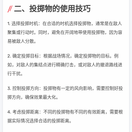
二、投掷物的使用技巧
1. 选择投掷时机：在合适的时机选择投掷物，通常是在敌人
聚集或行动时。同时，避免在开阔地带使用投掷物，因为容
易被敌人分散。
2. 确定投掷目标：根据战场情况，确定投掷物的目标。例
如，对敌人的集结点进行精确打击，或对敌人的撤退路线进
行干扰。
3. 控制投掷方向：投掷物有一定的风向影响，需要控制好投
掷方向，确保效果最大化。
4. 考虑投掷距离：不同的投掷物有不同的有效距离，需要根
据实际情况选择合适的投掷距离。