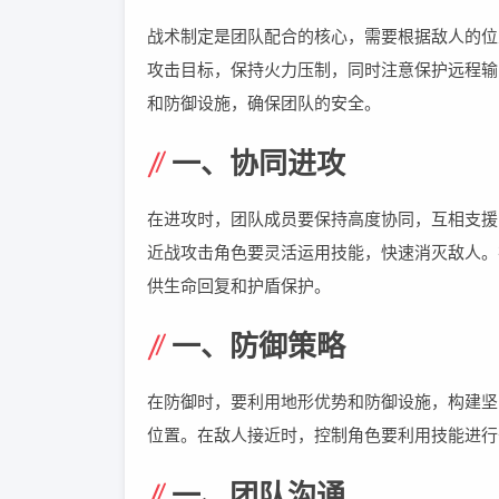
战术制定是团队配合的核心，需要根据敌人的位
攻击目标，保持火力压制，同时注意保护远程输
和防御设施，确保团队的安全。
一、协同进攻
在进攻时，团队成员要保持高度协同，互相支援
近战攻击角色要灵活运用技能，快速消灭敌人。
供生命回复和护盾保护。
一、防御策略
在防御时，要利用地形优势和防御设施，构建坚
位置。在敌人接近时，控制角色要利用技能进行
一、团队沟通