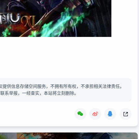
仅提供信息存储空间服务，不拥有所有权，不承担相关法律责任。
请联系举报，一经查实，本站将立刻删除。