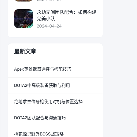
永劫无间团队配合：如何构建
完美小队
2024-04-24
最新文章
Apex英雄武器选择与搭配技巧
DOTA2中高级装备获取与利用
绝地求生信号枪使用时机与位置选择
DOTA2团队配合与沟通技巧
桃花源记野外BOSS战策略