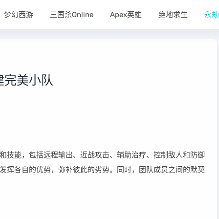
梦幻西游
三国杀Online
Apex英雄
绝地求生
永劫
建完美小队
和技能，包括远程输出、近战攻击、辅助治疗、控制敌人和防御
发挥各自的优势，弥补彼此的劣势。同时，团队成员之间的默契