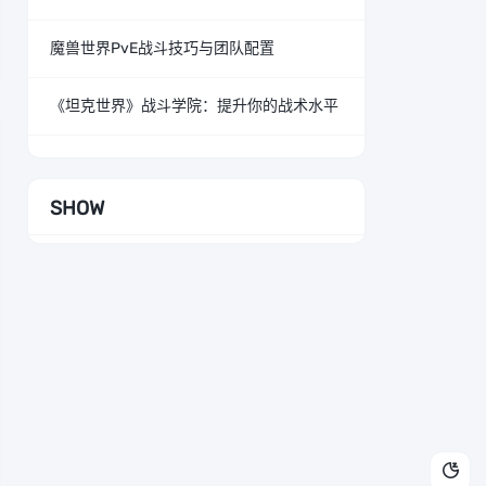
魔兽世界PvE战斗技巧与团队配置
《坦克世界》战斗学院：提升你的战术水平
SHOW