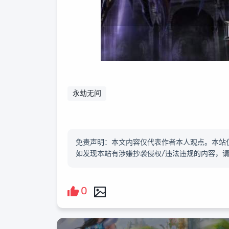
永劫无间
免责声明：本文内容仅代表作者本人观点。本站
如发现本站有涉嫌抄袭侵权/违法违规的内容，
0