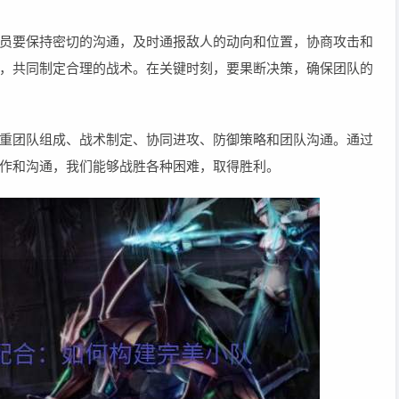
员要保持密切的沟通，及时通报敌人的动向和位置，协商攻击和
，共同制定合理的战术。在关键时刻，要果断决策，确保团队的
重团队组成、战术制定、协同进攻、防御策略和团队沟通。通过
作和沟通，我们能够战胜各种困难，取得胜利。