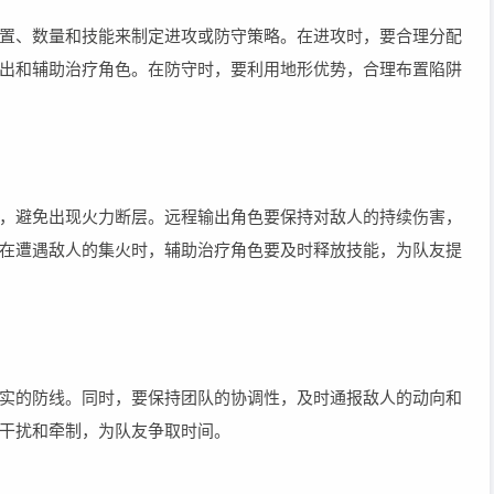
置、数量和技能来制定进攻或防守策略。在进攻时，要合理分配
出和辅助治疗角色。在防守时，要利用地形优势，合理布置陷阱
，避免出现火力断层。远程输出角色要保持对敌人的持续伤害，
在遭遇敌人的集火时，辅助治疗角色要及时释放技能，为队友提
实的防线。同时，要保持团队的协调性，及时通报敌人的动向和
干扰和牵制，为队友争取时间。