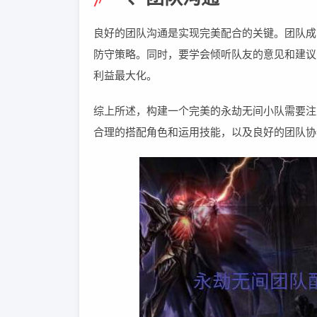
良好的团队沟通是实现完美配合的关键。团队成
防守策略。同时，要学会倾听队友的意见和建议
利益最大化。
综上所述，构建一个完美的永劫无间小队需要注
合理的搭配角色和运用技能，以及良好的团队协