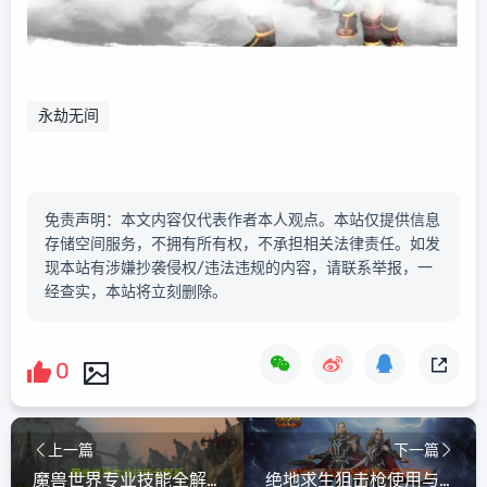
永劫无间
免责声明：本文内容仅代表作者本人观点。本站仅提供信息
存储空间服务，不拥有所有权，不承担相关法律责任。如发
现本站有涉嫌抄袭侵权/违法违规的内容，请联系举报，一
经查实，本站将立刻删除。
0
上一篇
下一篇
魔兽世界专业技能全解析
绝地求生狙击枪使用与隐蔽射击