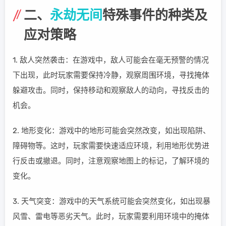
二、
永劫无间
特殊事件的种类及
应对策略
1. 敌人突然袭击：在游戏中，敌人可能会在毫无预警的情况
下出现，此时玩家需要保持冷静，观察周围环境，寻找掩体
躲避攻击。同时，保持移动和观察敌人的动向，寻找反击的
机会。
2. 地形变化：游戏中的地形可能会突然改变，如出现陷阱、
障碍物等。这时，玩家需要快速适应环境，利用地形优势进
行反击或撤退。同时，注意观察地图上的标记，了解环境的
变化。
3. 天气突变：游戏中的天气系统可能会突然变化，如出现暴
风雪、雷电等恶劣天气。此时，玩家需要利用环境中的掩体