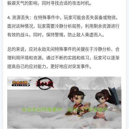
躲避天气的影响，同时寻找合适的攻击时机。
4. 资源丢失：在特殊事件中，玩家可能会丢失装备或物资。
面对这种情况，玩家需要冷静分析局势，利用剩余资源进行
有效的战斗。同时，保持警惕，防止敌人乘虚而入。
总的来说，应对永劫无间特殊事件的关键在于冷静分析、合
理利用环境和资源。通过不断的实践和练习，玩家可以逐渐
提高自己的应对能力，更好地应对突发事件。