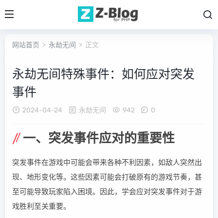
网站首页
>
永劫无间
> 正文
永劫无间特殊事件：如何应对突发
事件
2024-04-24
永劫无间
942
0
一、突发事件应对的重要性
突发事件在游戏中可能会带来各种不利因素，如敌人突然出
现、地形变化等。这些因素可能会打破原有的游戏节奏，甚
至可能导致玩家陷入困境。因此，学会应对突发事件对于游
戏胜利至关重要。