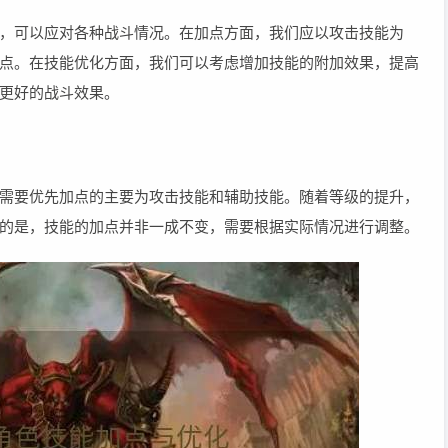
，可以应对各种战斗情况。在加点方面，我们应以攻击技能为
点。在技能优化方面，我们可以考虑增加技能的附加效果，提高
更好的战斗效果。
需要优先加点的主要为攻击技能和辅助技能。随着等级的提升，
的是，技能的加点并非一成不变，需要根据实际情况进行调整。