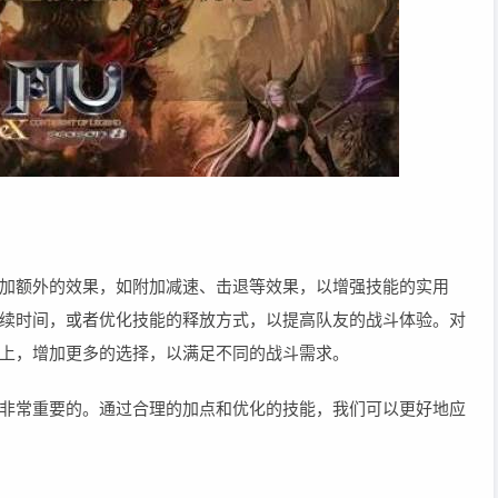
加额外的效果，如附加减速、击退等效果，以增强技能的实用
续时间，或者优化技能的释放方式，以提高队友的战斗体验。对
上，增加更多的选择，以满足不同的战斗需求。
非常重要的。通过合理的加点和优化的技能，我们可以更好地应