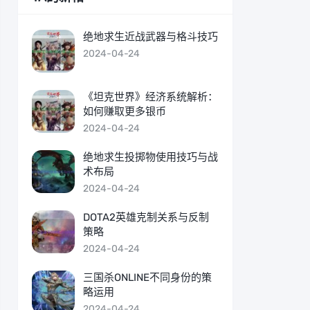
绝地求生近战武器与格斗技巧
2024-04-24
《坦克世界》经济系统解析：
如何赚取更多银币
2024-04-24
绝地求生投掷物使用技巧与战
术布局
2024-04-24
DOTA2英雄克制关系与反制
策略
2024-04-24
三国杀ONLINE不同身份的策
略运用
2024-04-24