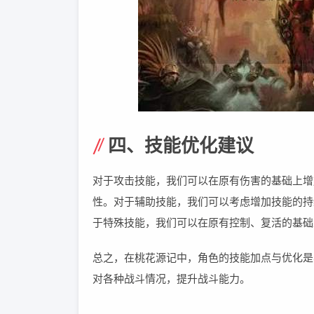
四、技能优化建议
对于攻击技能，我们可以在原有伤害的基础上增
性。对于辅助技能，我们可以考虑增加技能的持
于特殊技能，我们可以在原有控制、复活的基础
总之，在桃花源记中，角色的技能加点与优化是
对各种战斗情况，提升战斗能力。