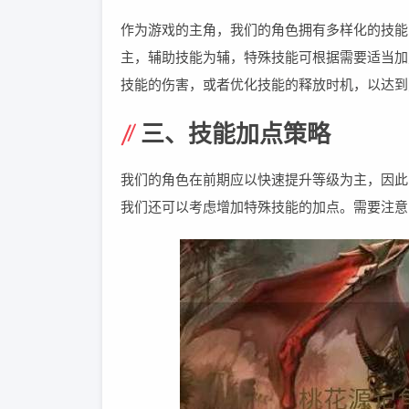
作为游戏的主角，我们的角色拥有多样化的技能
主，辅助技能为辅，特殊技能可根据需要适当加
技能的伤害，或者优化技能的释放时机，以达到
三、技能加点策略
我们的角色在前期应以快速提升等级为主，因此
我们还可以考虑增加特殊技能的加点。需要注意