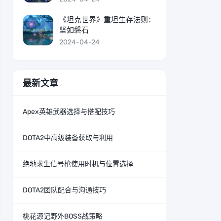
《坦克世界》重坦生存法则：
坚如磐石
2024-04-24
最新文章
Apex英雄武器选择与搭配技巧
DOTA2中高级装备获取与利用
绝地求生信号枪使用时机与位置选择
DOTA2团队配合与沟通技巧
桃花源记野外BOSS战策略