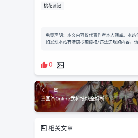
桃花源记
免责声明：本文内容仅代表作者本人观点。本站
如发现本站有涉嫌抄袭侵权/违法违规的内容，
0
上一篇
三国杀Online武将技能全解析
相关文章