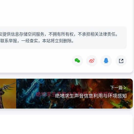
仅提供信息存储空间服务，不拥有所有权，不承担相关法律责任。
请联系举报，一经查实，本站将立刻删除。
下一篇
绝地求生声音信息利用与环境感知