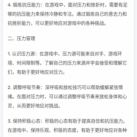
4. 锻炼抗压能力：在游戏中，面对压力和挫折时，需要有足
够的抗压能力来保持冷静和专注。通过锻炼自己的意志力和
抗挫折能力，可以更好地应对游戏中的各种挑战。
二、压力管理
1. 认识压力源：在游戏中，压力源可能来自对手、游戏环
境、时间限制等。了解自己的压力来源并学会接受和理解它
们，有助于更好地应对压力。
2. 调整呼吸节奏：深呼吸和放松技巧可以帮助缓解紧张情
绪。在面对压力时，可以通过调整呼吸节奏来放松身体和心
灵，从而更好地应对挑战。
3. 保持积极心态：积极的心态有助于提高自信和抗压能力。
在游戏中，保持乐观、积极的态度，有助于更好地应对各种