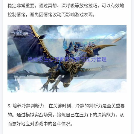
稳定非常重要。通过冥想、深呼吸等放松技巧，可以有效地
控制情绪，避免因情绪波动而影响游戏表现。
3. 培养冷静判断力：在关键时刻，冷静的判断力是至关重要
的。通过模拟实战场景，锻炼自己在压力下的决策能力，从
而更好地应对游戏中的各种情况。