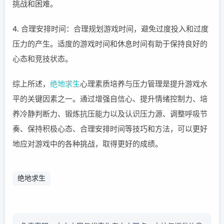
挑战和困难。
4. 合理安排时间：合理规划游戏时间，避免过度投入和过度
压力的产生。适度的游戏时间和休息时间有助于保持良好的
心态和竞技状态。
综上所述，
绝地求生
心理素质培养与压力管理是提升游戏水
平的关键因素之一。通过增强自信心、提升情绪控制力、培
养冷静判断力、锻炼抗压能力以及认识压力源、调整呼吸节
奏、保持积极心态、合理安排时间等技巧和方法，可以更好
地应对游戏中的各种挑战，取得更好的成绩。
绝地求生