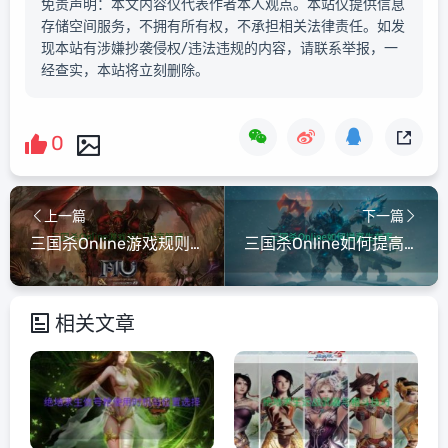
免责声明：本文内容仅代表作者本人观点。本站仅提供信息
存储空间服务，不拥有所有权，不承担相关法律责任。如发
现本站有涉嫌抄袭侵权/违法违规的内容，请联系举报，一
经查实，本站将立刻删除。
0
上一篇
下一篇
三国杀Online游戏规则深度解读
三国杀Online如何提高生存率
相关文章