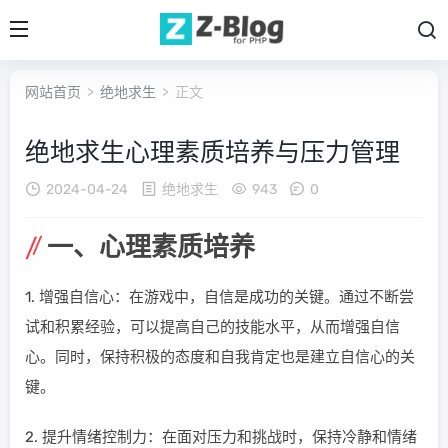
网站首页
>
绝地求生
> 正文
绝地求生心理素质培养与压力管理
2024-04-24
绝地求生
943
0
一、心理素质培养
1. 增强自信心：在游戏中，自信是成功的关键。通过不断尝
试和积累经验，可以提高自己的技能水平，从而增强自信
心。同时，保持积极的态度和自我肯定也是建立自信心的关
键。
2. 提升情绪控制力：在面对压力和挑战时，保持冷静和情绪