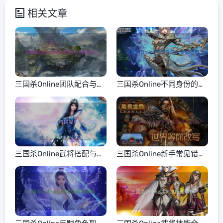
相关文章
三国杀Online团队配合与沟
三国杀Online不同身份的策
通技巧
略运用
三国杀Online武将搭配与组
三国杀Online新手常见错误
合推荐
与对策