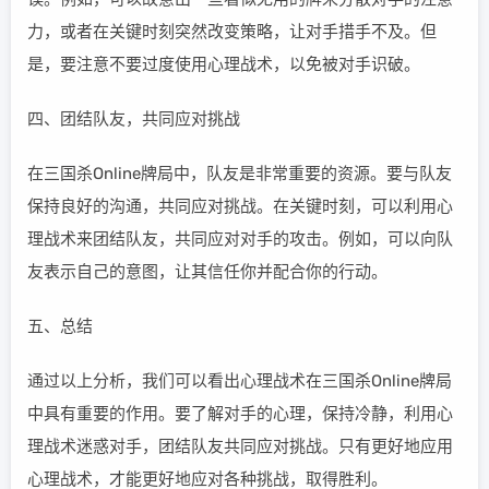
力，或者在关键时刻突然改变策略，让对手措手不及。但
是，要注意不要过度使用心理战术，以免被对手识破。
四、团结队友，共同应对挑战
在三国杀Online牌局中，队友是非常重要的资源。要与队友
保持良好的沟通，共同应对挑战。在关键时刻，可以利用心
理战术来团结队友，共同应对对手的攻击。例如，可以向队
友表示自己的意图，让其信任你并配合你的行动。
五、总结
通过以上分析，我们可以看出心理战术在三国杀Online牌局
中具有重要的作用。要了解对手的心理，保持冷静，利用心
理战术迷惑对手，团结队友共同应对挑战。只有更好地应用
心理战术，才能更好地应对各种挑战，取得胜利。