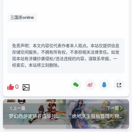
三国杀online
免责声明：本文内容仅代表作者本人观点。本站仅提供信息
存储空间服务，不拥有所有权，不承担相关法律责任。如发
现本站有涉嫌抄袭侵权/违法违规的内容，请联系举报，一
经查实，本站将立刻删除。
0
上一篇
下一篇
梦幻西游宠物养成与技能搭配
绝地求生背包管理与物资分配