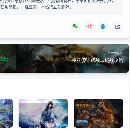
仅提供信息存储空间服务，不拥有所有权，不承担相关法律责任。
请联系举报，一经查实，本站将立刻删除。
下一篇
桃花源记帮战与城战攻略