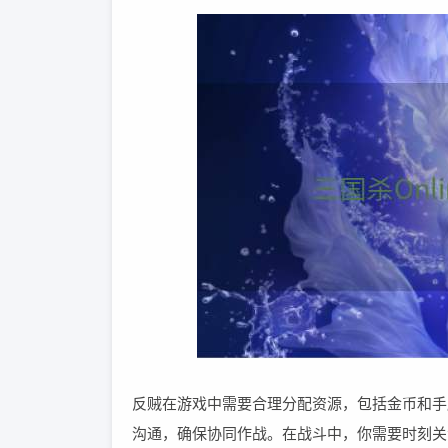
反贼在游戏中需要合理分配资源，包括金币和手
沟通，确保协同作战。在战斗中，你需要时刻关