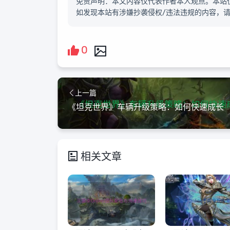
免责声明：本文内容仅代表作者本人观点。本站
如发现本站有涉嫌抄袭侵权/违法违规的内容，
0
上一篇
《坦克世界》车辆升级策略：如何快速成长
相关文章