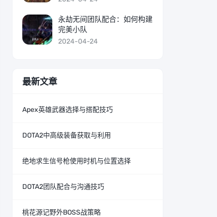
永劫无间团队配合：如何构建
完美小队
2024-04-24
最新文章
Apex英雄武器选择与搭配技巧
DOTA2中高级装备获取与利用
绝地求生信号枪使用时机与位置选择
DOTA2团队配合与沟通技巧
桃花源记野外BOSS战策略