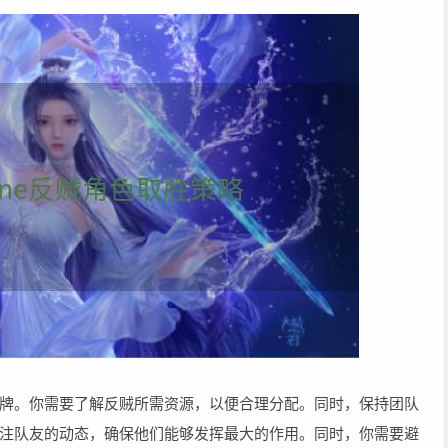
牌。你需要了解反贼所需资源，以便合理分配。同时，保持团队
注队友的动态，确保他们能够发挥最大的作用。同时，你需要避