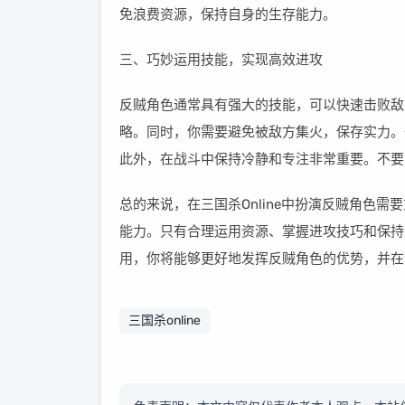
免浪费资源，保持自身的生存能力。
三、巧妙运用技能，实现高效进攻
反贼角色通常具有强大的技能，可以快速击败敌
略。同时，你需要避免被敌方集火，保存实力。
此外，在战斗中保持冷静和专注非常重要。不要
总的来说，在三国杀Online中扮演反贼角色
能力。只有合理运用资源、掌握进攻技巧和保持
用，你将能够更好地发挥反贼角色的优势，并在
三国杀online