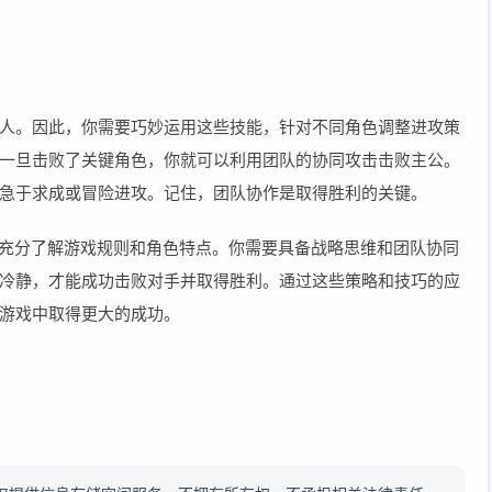
人。因此，你需要巧妙运用这些技能，针对不同角色调整进攻策
一旦击败了关键角色，你就可以利用团队的协同攻击击败主公。
急于求成或冒险进攻。记住，团队协作是取得胜利的关键。
需要充分了解游戏规则和角色特点。你需要具备战略思维和团队协同
冷静，才能成功击败对手并取得胜利。通过这些策略和技巧的应
游戏中取得更大的成功。