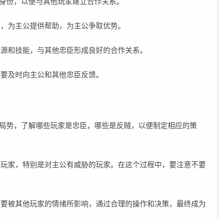
的身份，以便与其他玩家建立合作关系。
公，为主公提供帮助，为主公争取优势。
资源和技能，与其他忠臣形成良好的合作关系。
，要及时向主公和其他忠臣反馈。
观察局势，了解哪些玩家是忠臣，哪些是反贼，以便制定相应的策
其他玩家，特别是对主公有威胁的玩家。在这个过程中，要注意不要
，不要被其他玩家的情绪所影响，通过合理的操作和决策，最终成为