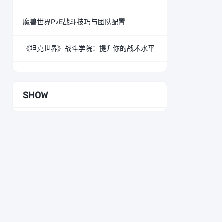
魔兽世界PvE战斗技巧与团队配置
《坦克世界》战斗学院：提升你的战术水平
SHOW