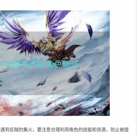
能会遇到反贼的集火，要注意合理利用角色的技能和资源，防止被提