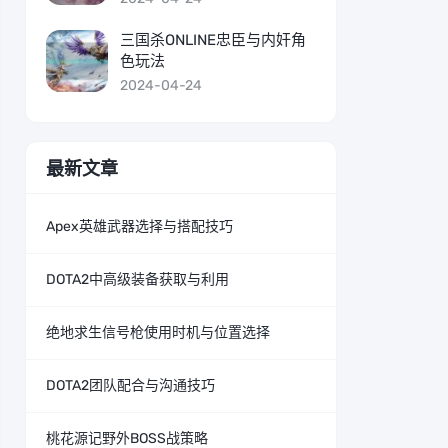
三国杀ONLINE忠臣与内奸角
色玩法
2024-04-24
最新文章
Apex英雄武器选择与搭配技巧
DOTA2中高级装备获取与利用
绝地求生信号枪使用时机与位置选择
DOTA2团队配合与沟通技巧
桃花源记野外BOSS战策略