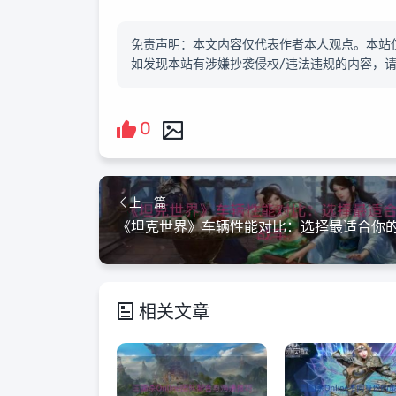
免责声明：本文内容仅代表作者本人观点。本站
如发现本站有涉嫌抄袭侵权/违法违规的内容，
0
上一篇
相关文章