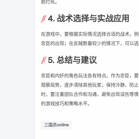
前打死。
4. 战术选择与实战应用
在游戏中，要根据实际情况选择合适的战术。例
忠臣的出现；在反贼数量较少的情况下，可以选
5. 总结与建议
忠臣和内奸的角色玩法各有特点。作为忠臣，要
观察局势，逐步清除其他玩家，保持冷静，防止
时，要注重团队合作和沟通，避免出现误伤等情
的游戏技巧和策略水平。
三国杀online