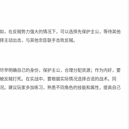
如，在反贼势力强大的情况下，可以选择先保护主公，等待其他
择主动出击，与其他忠臣联手击败反贼。
尽早明确自己的身份，保护主公，合理分配资源；作为内奸，要
被反贼打死。在实战中，要根据实际情况选择合适的战术。同
况。建议玩家多加练习，熟悉不同角色的技能和属性，提高自己