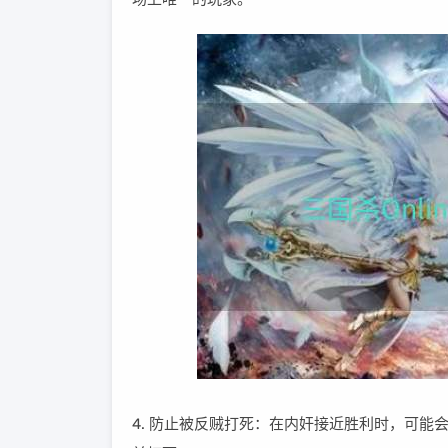
4. 防止被反贼打死：在内奸接近胜利时，可