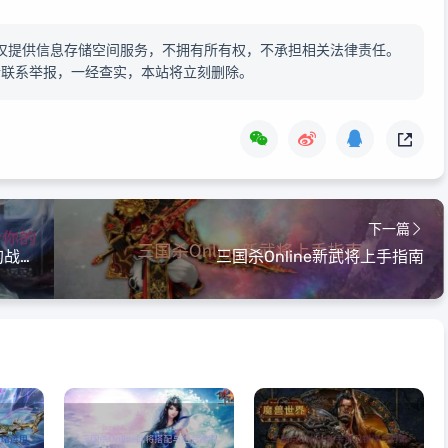
仅提供信息存储空间服务，不拥有所有权，不承担相关法律责任。
请联系举报，一经查实，本站将立刻删除。
下一篇
《坦克世界》车辆性能对比：选择最适合你的战车
三国杀Online新武将上手指南