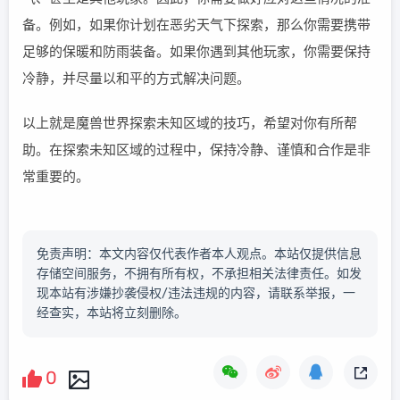
备。例如，如果你计划在恶劣天气下探索，那么你需要携带
足够的保暖和防雨装备。如果你遇到其他玩家，你需要保持
冷静，并尽量以和平的方式解决问题。
以上就是魔兽世界探索未知区域的技巧，希望对你有所帮
助。在探索未知区域的过程中，保持冷静、谨慎和合作是非
常重要的。
免责声明：本文内容仅代表作者本人观点。本站仅提供信息
存储空间服务，不拥有所有权，不承担相关法律责任。如发
现本站有涉嫌抄袭侵权/违法违规的内容，请联系举报，一
经查实，本站将立刻删除。
0