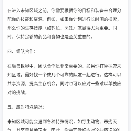
在进入未知区域之前，你需要根据你的目标和装备来合理分
配你的技能和资源。例如，如果你计划进行长时间的搜索，
那么你的生存技能（如钓鱼、烹饪）就显得尤为重要。同
时，保持足够的药品和食物也是至关重要的。
四、组队合作：
在魔兽世界中，团队合作是非常重要的。如果你打算探索未
知区域，最好找一个或几个可靠的队友一起进行。这样可以
共享资源，提高生存机会，同时也可以应对一些难以单独应
对的挑战。
五、应对特殊情况：
未知区域可能会遇到各种特殊情况，如野生动物、恶劣天
气、甚至是其他玩家。因此，你需要做好应对这些情况的准