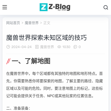
网站首页
>
魔兽世界
> 正文
魔兽世界探索未知区域的技巧
2024-04-24
魔兽世界
1030
0
一、了解地图
在魔兽世界中，每个区域都有其独特的地图和地形特点。首
先，你需要熟悉你将要探索的地图，了解主要的路径、隐藏
区域以及可能的危险。同时，要注意地图上的标记，这些标
记可能会提供关于任务、NPC或其他玩家的位置信息。
二、准备装备：