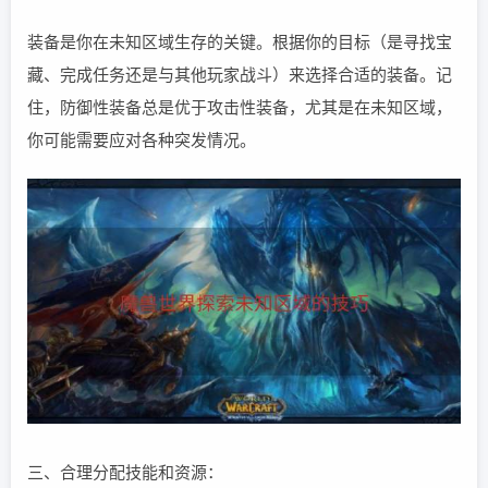
装备是你在未知区域生存的关键。根据你的目标（是寻找宝
藏、完成任务还是与其他玩家战斗）来选择合适的装备。记
住，防御性装备总是优于攻击性装备，尤其是在未知区域，
你可能需要应对各种突发情况。
三、合理分配技能和资源：