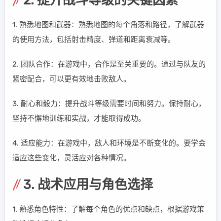
2. 提升战斗等级的关键因素
1. 熟悉地图和武器：熟悉地图的每个角落和路径，了解武器
的使用方法，包括射击精度、弹道和距离衰减等。
2. 团队合作：在游戏中，合作是至关重要的。通过与队友的
紧密配合，可以更有效地击败敌人。
3. 耐心和毅力：提升战斗等级需要时间和努力。保持耐心，
坚持不懈地训练和实战，才能取得成功。
4. 适应能力：在游戏中，敌人和环境是不断变化的。要学会
适应这些变化，灵活应对各种情况。
3. 战术应用与角色选择
1. 熟悉角色特性：了解每个角色的优点和缺点，根据游戏策