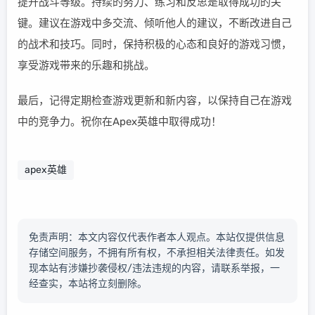
提升战斗等级。持续的努力、练习和反思是取得成功的关
键。建议在游戏中多交流、倾听他人的建议，不断改进自己
的战术和技巧。同时，保持积极的心态和良好的游戏习惯，
享受游戏带来的乐趣和挑战。
最后，记得定期检查游戏更新和新内容，以保持自己在游戏
中的竞争力。祝你在Apex英雄中取得成功！
apex英雄
免责声明：本文内容仅代表作者本人观点。本站仅提供信息
存储空间服务，不拥有所有权，不承担相关法律责任。如发
现本站有涉嫌抄袭侵权/违法违规的内容，请联系举报，一
经查实，本站将立刻删除。