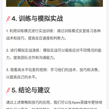
4. 训练与模拟实战
1. 利用训练模式进行实战训练：通过训练模式反复练习各种
战术和技巧，提高反应速度和判断力。
2. 进行模拟实战演练：模拟实战可以锻炼应对不同情况的能
力，提高团队合作和沟通能力。
3. 观看高水平玩家的视频：学习他们的战术、技巧和决策，
以提高自己的水平。
5. 结论与建议
通过上述策略和技巧的应用，我们可以在Apex英雄中更快地