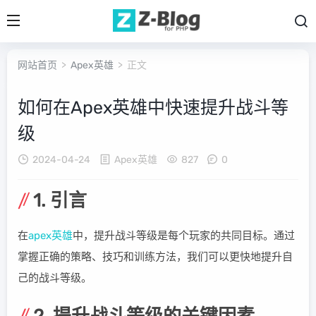
网站首页
>
Apex英雄
> 正文
如何在Apex英雄中快速提升战斗等
级
2024-04-24
Apex英雄
827
0
1. 引言
在
apex英雄
中，提升战斗等级是每个玩家的共同目标。通过
掌握正确的策略、技巧和训练方法，我们可以更快地提升自
己的战斗等级。