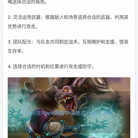
略选择合适的角色。
2. 灵活运用武器：根据敌人和场景选择合适的武器，利用其
优势进行攻击。
3. 团队配合：与队友共同制定战术，互相掩护和支援，提高
生存率。
4. 选择合适的时机和位置进行攻击或防守。